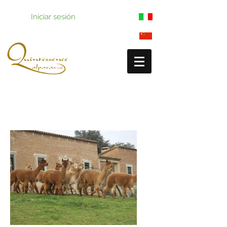
Iniciar sesión