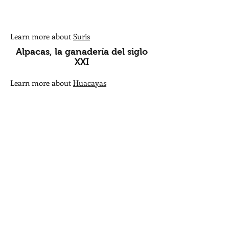
Learn more about
Suris
Alpacas, la ganadería del siglo
XXI
Learn more about
Huacayas