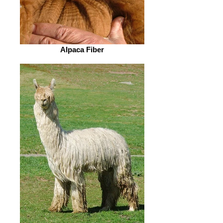
Alpaca Fiber