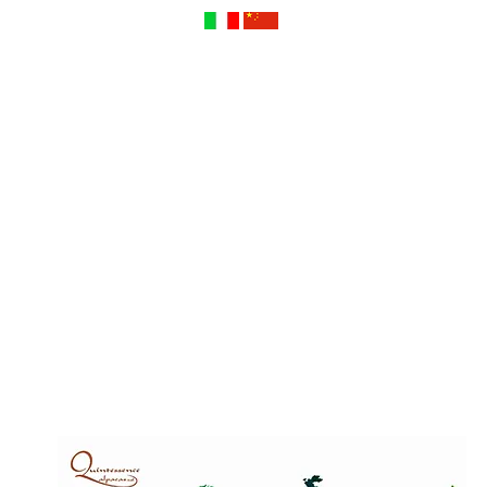
Contáctenos