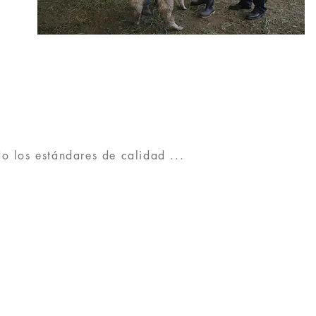
 los estándares de calidad ...