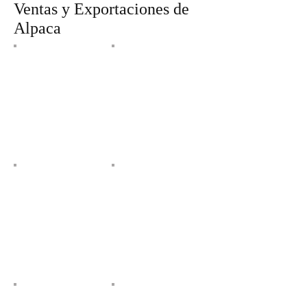
Ventas y Exportaciones de
Alpaca