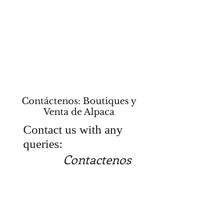
Contáctenos: Boutiques y
Venta de Alpaca
Contact us with any
queries:
Contactenos