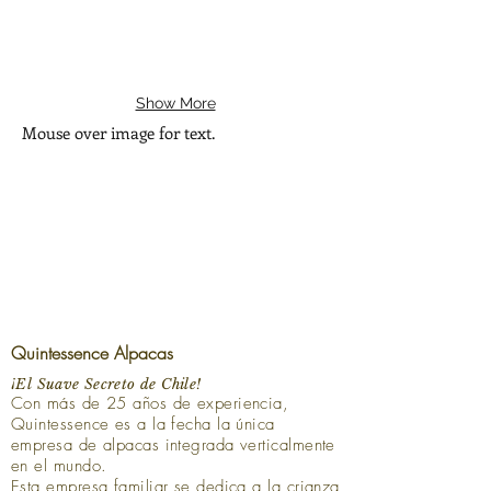
Show More
Mouse over image for text.
Naturally.
Quintessence Alpacas
¡El Suave Secreto de Chile!
Con más de 25 años de experiencia,
Quintessence es a la fecha la única
empresa de alpacas integrada verticalmente
en el mundo.
Esta empresa familiar se dedica a la crianza