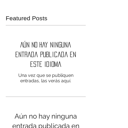
Featured Posts
Aún no hay ninguna
entrada publicada en
este idioma
Una vez que se publiquen
entradas, las verás aquí.
Aún no hay ninguna
entrada publicada en