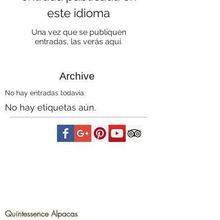
este idioma
Una vez que se publiquen
entradas, las verás aquí.
Archive
No hay entradas todavía.
No hay etiquetas aún.
Quintessence Alpacas