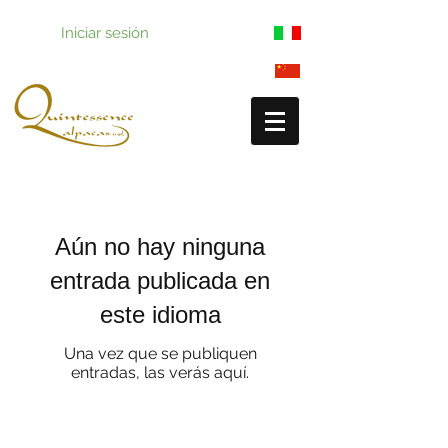
Iniciar sesión
Aún no hay ninguna
entrada publicada en
este idioma
Una vez que se publiquen
entradas, las verás aquí.